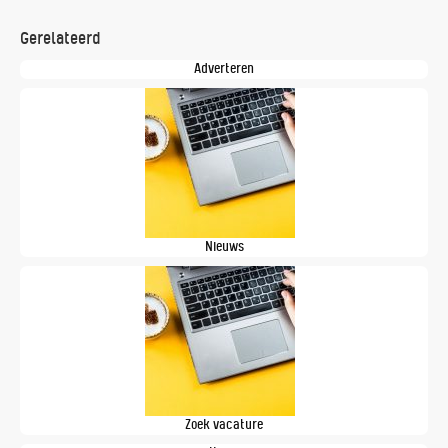
Gerelateerd
Adverteren
Nieuws
Zoek vacature