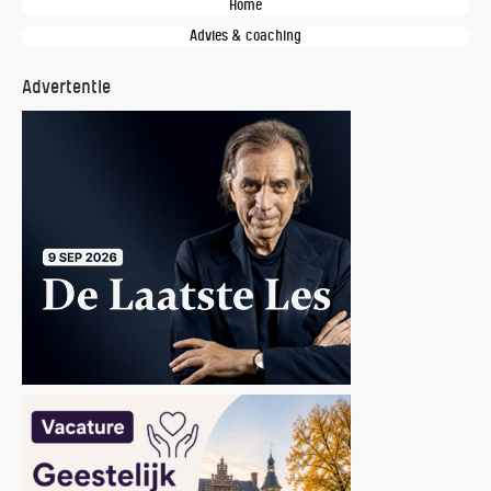
Home
Advies & coaching
Advertentie