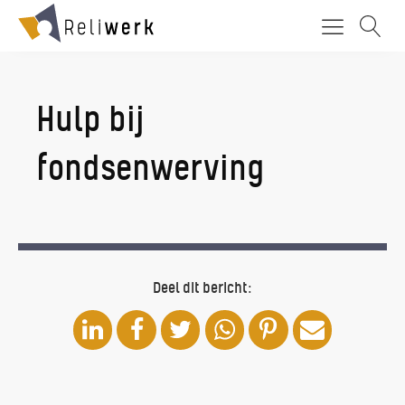
Hulp bij
fondsenwerving
Deel dit bericht: