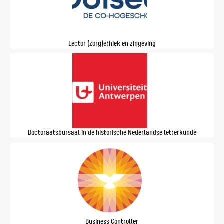
Lector (zorg)ethiek en zingeving
Doctoraatsbursaal in de historische Nederlandse letterkunde
Business Controller