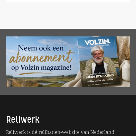
Reliwerk
Reliwerk is dé relibanen-website van Nederland.