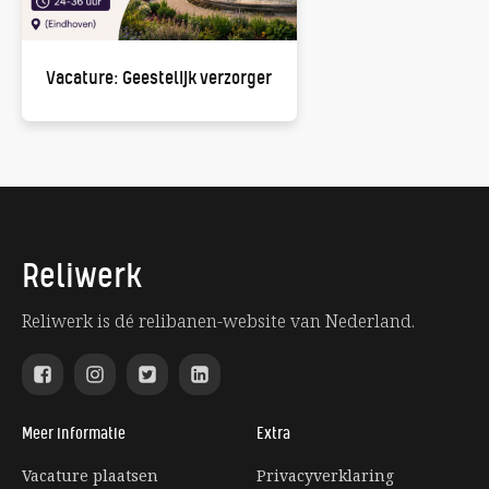
Vacature: Geestelijk verzorger
Reliwerk
Reliwerk is dé relibanen-website van Nederland.
Meer informatie
Extra
Vacature plaatsen
Privacyverklaring