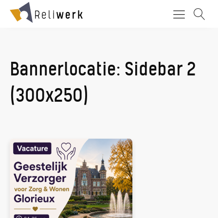
Bannerlocatie:
Sidebar 2
(300x250)