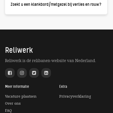
Zoekt u een klankbord/metgezel bij verlies en rouw?
Reliwerk
Reliwerk is dé relibanen-website van Nederland.
Meer informatie
Extra
Vacature plaatsen
Privacyverklaring
Over ons
FAQ