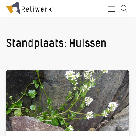
Standplaats:
Huissen