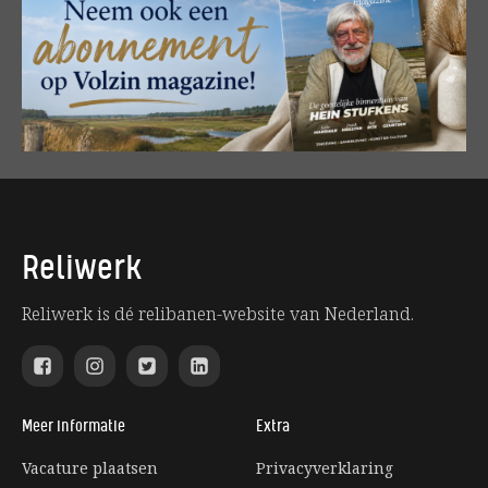
Reliwerk
Reliwerk is dé relibanen-website van Nederland.
Meer informatie
Extra
Vacature plaatsen
Privacyverklaring