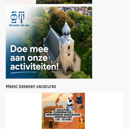
Meest bekeken vacatures