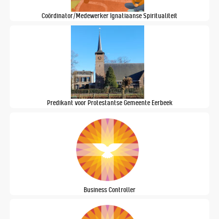
Coördinator/Medewerker Ignatiaanse Spiritualiteit
Predikant voor Protestantse Gemeente Eerbeek
Business Controller