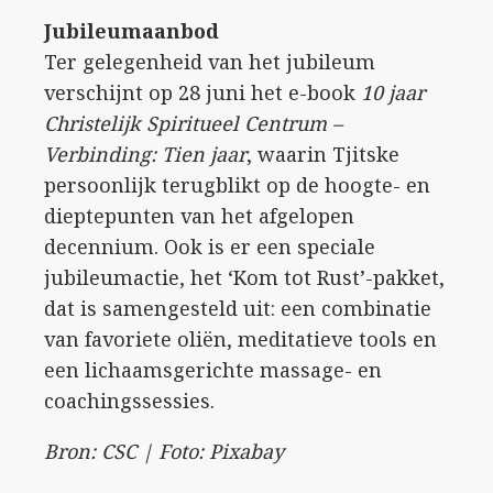
Jubileumaanbod
Ter gelegenheid van het jubileum
verschijnt op 28 juni het e-book
10 jaar
Christelijk Spiritueel Centrum –
Verbinding: Tien jaar
, waarin Tjitske
persoonlijk terugblikt op de hoogte- en
dieptepunten van het afgelopen
decennium. Ook is er een speciale
jubileumactie, het ‘Kom tot Rust’-pakket,
dat is samengesteld uit: een combinatie
van favoriete oliën, meditatieve tools en
een lichaamsgerichte massage- en
coachingssessies.
Bron: CSC | Foto: Pixabay