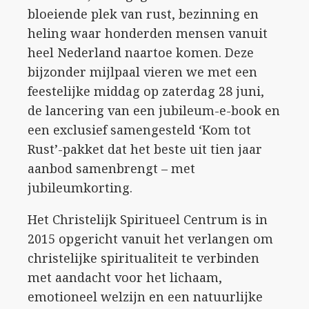
bloeiende plek van rust, bezinning en
heling waar honderden mensen vanuit
heel Nederland naartoe komen. Deze
bijzonder mijlpaal vieren we met een
feestelijke middag op zaterdag 28 juni,
de lancering van een jubileum-e-book en
een exclusief samengesteld ‘Kom tot
Rust’-pakket dat het beste uit tien jaar
aanbod samenbrengt – met
jubileumkorting.
Het Christelijk Spiritueel Centrum is in
2015 opgericht vanuit het verlangen om
christelijke spiritualiteit te verbinden
met aandacht voor het lichaam,
emotioneel welzijn en een natuurlijke