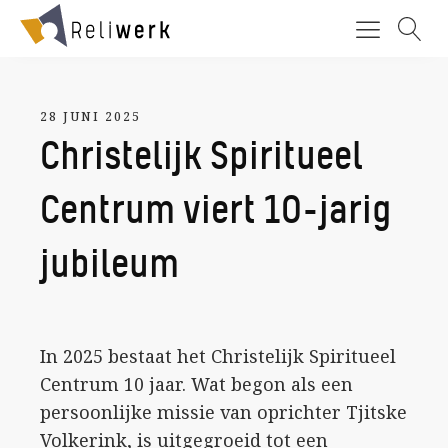
28 JUNI 2025
Christelijk Spiritueel
Centrum viert 10-jarig
jubileum
In 2025 bestaat het Christelijk Spiritueel
Centrum 10 jaar. Wat begon als een
persoonlijke missie van oprichter Tjitske
Volkerink, is uitgegroeid tot een