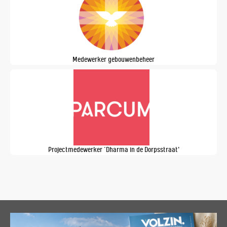
Medewerker gebouwenbeheer
Projectmedewerker ‘Dharma in de Dorpsstraat'