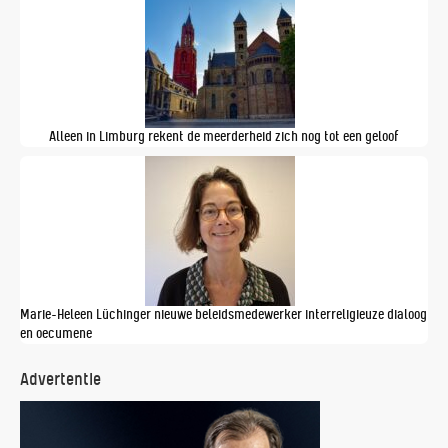
Alleen in Limburg rekent de meerderheid zich nog tot een geloof
Marie-Heleen Lüchinger nieuwe beleidsmedewerker interreligieuze dialoog
en oecumene
Advertentie