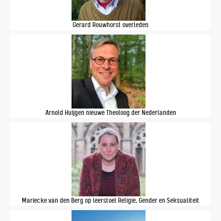
Gerard Rouwhorst overleden
Arnold Huijgen nieuwe Theoloog der Nederlanden
Mariecke van den Berg op leerstoel Religie, Gender en Seksualiteit