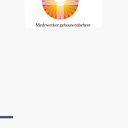
Medewerker gebouwenbeheer