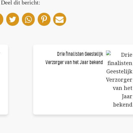
Deel dit bericht:
r
Drie finalisten Geestelijk
Verzorger van het Jaar bekend