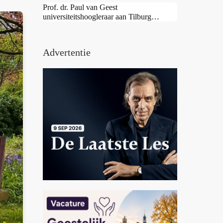
Prof. dr. Paul van Geest
universiteitshoogleraar aan Tilburg
University
Advertentie