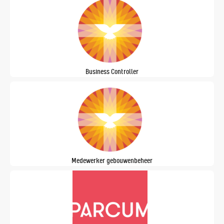
Business Controller
Medewerker gebouwenbeheer