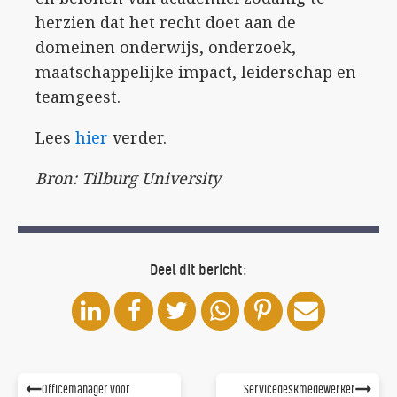
herzien dat het recht doet aan de
domeinen onderwijs, onderzoek,
maatschappelijke impact, leiderschap en
teamgeest.
Lees
hier
verder.
Bron: Tilburg University
Deel dit bericht:
Officemanager voor
Servicedeskmedewerker