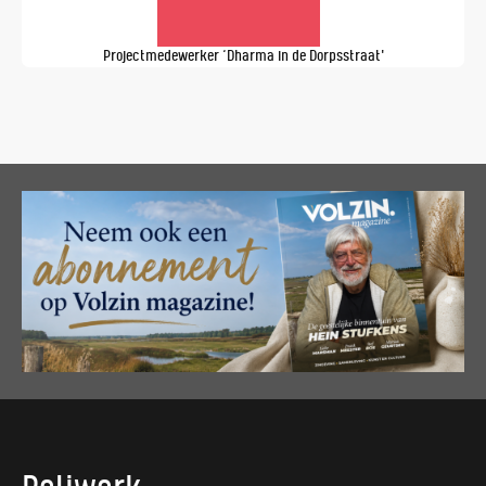
Projectmedewerker ‘Dharma in de Dorpsstraat'