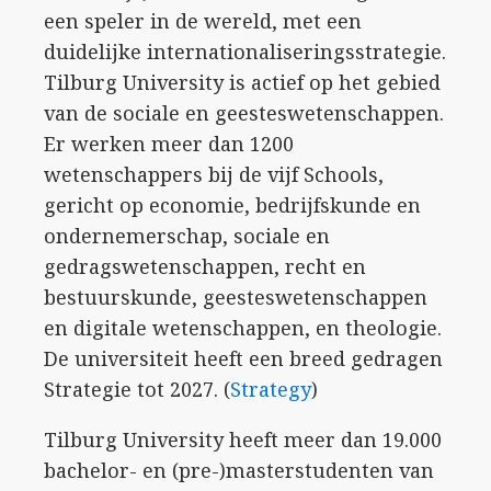
een speler in de wereld, met een
duidelijke internationaliseringsstrategie.
Tilburg University is actief op het gebied
van de sociale en geesteswetenschappen.
Er werken meer dan 1200
wetenschappers bij de vijf Schools,
gericht op economie, bedrijfskunde en
ondernemerschap, sociale en
gedragswetenschappen, recht en
bestuurskunde, geesteswetenschappen
en digitale wetenschappen, en theologie.
De universiteit heeft een breed gedragen
Strategie tot 2027. (
Strategy
)
Tilburg University heeft meer dan 19.000
bachelor- en (pre-)masterstudenten van