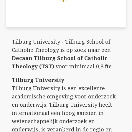
Tilburg University - Tilburg School of
Catholic Theology is op zoek naar een
Decaan Tilburg School of Catholic
Theology (TST)
voor minimaal 0,8 fte.
Tilburg University
Tilburg University is een excellente
academische omgeving voor onderzoek
en onderwijs. Tilburg University heeft
internationaal een hoog aanzien in
wetenschappelijk onderzoek en
onderwijs, is verankerd in de regio en