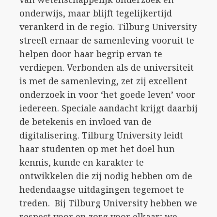
onderwijs, maar blijft tegelijkertijd
verankerd in de regio. Tilburg University
streeft ernaar de samenleving vooruit te
helpen door haar begrip ervan te
verdiepen. Verbonden als de universiteit
is met de samenleving, zet zij excellent
onderzoek in voor ‘het goede leven’ voor
iedereen. Speciale aandacht krijgt daarbij
de betekenis en invloed van de
digitalisering. Tilburg University leidt
haar studenten op met het doel hun
kennis, kunde en karakter te
ontwikkelen die zij nodig hebben om de
hedendaagse uitdagingen tegemoet te
treden. Bij Tilburg University hebben we
respect voor en zorg voor elkaar; we