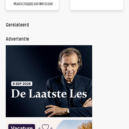
Maatschappij van Welstand
Gerelateerd
Advertentie