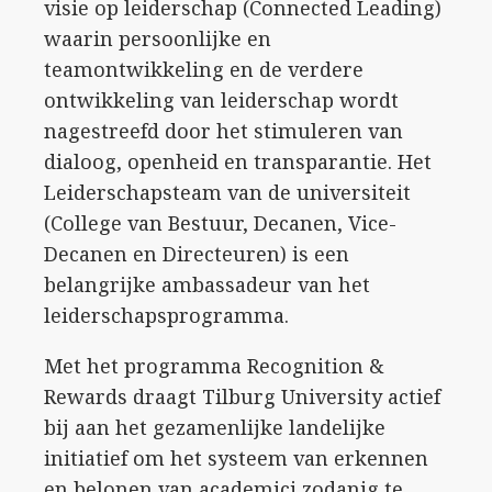
visie op leiderschap (Connected Leading)
waarin persoonlijke en
teamontwikkeling en de verdere
ontwikkeling van leiderschap wordt
nagestreefd door het stimuleren van
dialoog, openheid en transparantie. Het
Leiderschapsteam van de universiteit
(College van Bestuur, Decanen, Vice-
Decanen en Directeuren) is een
belangrijke ambassadeur van het
leiderschapsprogramma.
Met het programma Recognition &
Rewards draagt Tilburg University actief
bij aan het gezamenlijke landelijke
initiatief om het systeem van erkennen
en belonen van academici zodanig te