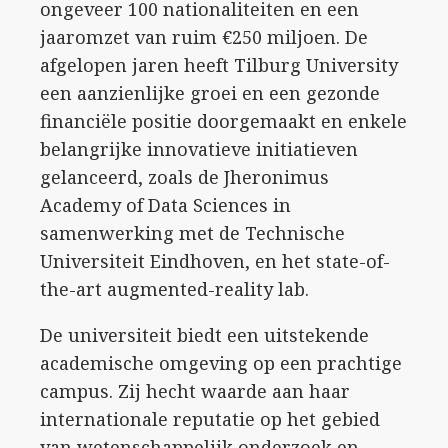
ongeveer 100 nationaliteiten en een
jaaromzet van ruim €250 miljoen. De
afgelopen jaren heeft Tilburg University
een aanzienlijke groei en een gezonde
financiële positie doorgemaakt en enkele
belangrijke innovatieve initiatieven
gelanceerd, zoals de Jheronimus
Academy of Data Sciences in
samenwerking met de Technische
Universiteit Eindhoven, en het state-of-
the-art augmented-reality lab.
De universiteit biedt een uitstekende
academische omgeving op een prachtige
campus. Zij hecht waarde aan haar
internationale reputatie op het gebied
van wetenschappelijk onderzoek en