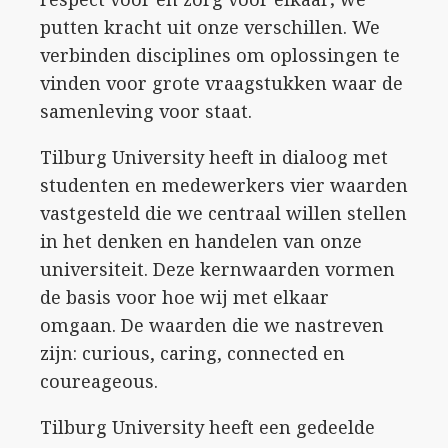
putten kracht uit onze verschillen. We
verbinden disciplines om oplossingen te
vinden voor grote vraagstukken waar de
samenleving voor staat.
Tilburg University heeft in dialoog met
studenten en medewerkers vier waarden
vastgesteld die we centraal willen stellen
in het denken en handelen van onze
universiteit. Deze kernwaarden vormen
de basis voor hoe wij met elkaar
omgaan. De waarden die we nastreven
zijn: curious, caring, connected en
coureageous.
Tilburg University heeft een gedeelde