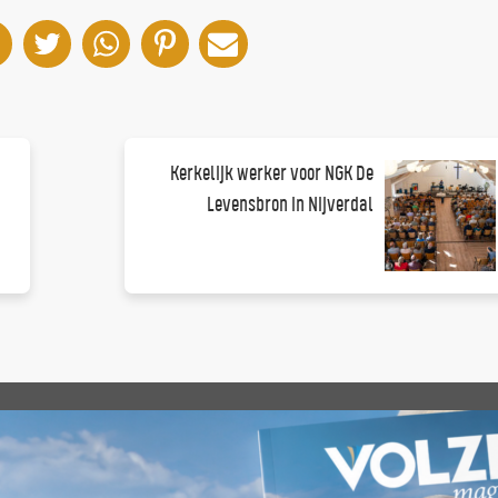
Kerkelijk werker voor NGK De
Levensbron in Nijverdal