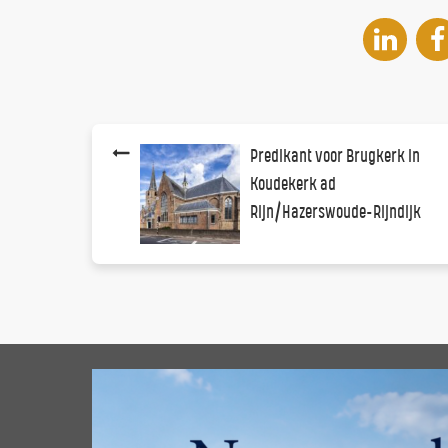
Predikant voor Brugkerk in
Koudekerk ad
Rijn/Hazerswoude-Rijndijk