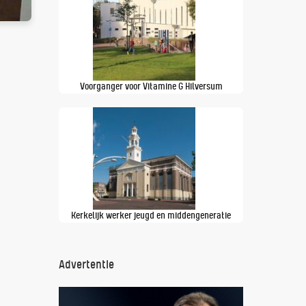
Voorganger voor Vitamine G Hilversum
Kerkelijk werker jeugd en middengeneratie
Advertentie