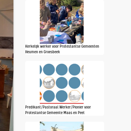
Kerkelijk werker voor Protestantse Gemeenten
Heumen en Groesbeek
Predikant/Pastoraal Werker/Pionier voor
Protestantse Gemeente Maas en Peel