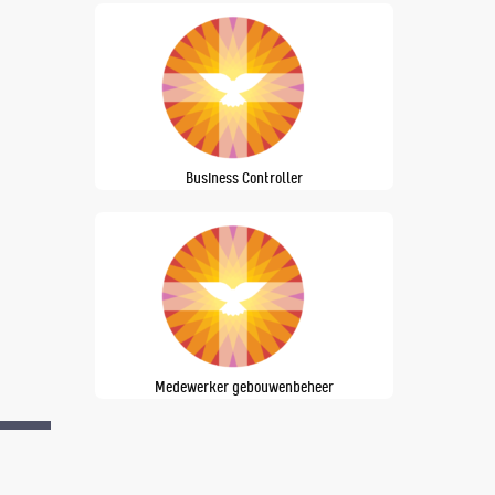
Business Controller
Medewerker gebouwenbeheer