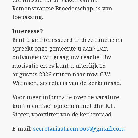
Remonstrantse Broederschap, is van
toepassing.
Interesse?
Bent u geïnteresseerd in deze functie en
spreekt onze gemeente u aan? Dan
ontvangen wij graag uw reactie. Uw
motivatie en cv kunt u uiterlijk 15
augustus 2026 sturen naar mw. G.W.
Wernsen, secretaris van de kerkenraad.
Voor meer informatie over de vacature
kunt u contact opnemen met dhr. K.L.
Stoter, voorzitter van de kerkenraad.
E-mail:
secretariaat.rem.oost@gmail.com