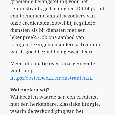
groeiende belangstelling voor het
remonstrants gedachtegoed. Dit blijkt uit
een toenemend aantal bezoekers van
onze erediensten, zowel bij reguliere
diensten als bij diensten met een
lekenpreek. Ook ons aanbod van
kringen, lezingen en andere activiteiten
wordt goed bezocht en gewaardeerd.
Meer informatie over onze gemeente
vindt u op:
https://oosterbeek.remonstranten.nl
Wat zoeken wij?
Wij hechten waarde aan een eredienst
met een herkenbare, klassieke liturgie,
waarin de verkondiging van het