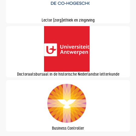
Lector (zorg)ethiek en zingeving
Doctoraatsbursaal in de historische Nederlandse letterkunde
Business Controller