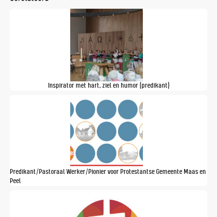
Inspirator met hart, ziel en humor (predikant)
Predikant/Pastoraal Werker/Pionier voor Protestantse Gemeente Maas en
Peel