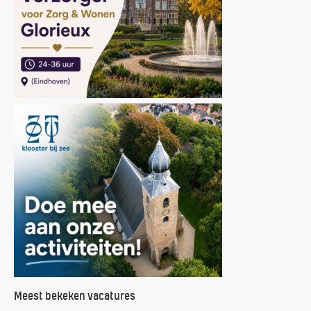
Meest bekeken vacatures