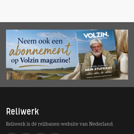
Reliwerk
Reliwerk is dé relibanen-website van Nederland.