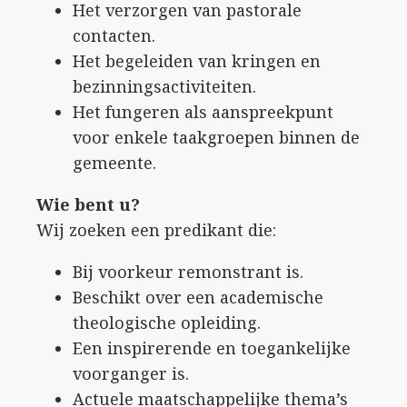
Het verzorgen van pastorale
contacten.
Het begeleiden van kringen en
bezinningsactiviteiten.
Het fungeren als aanspreekpunt
voor enkele taakgroepen binnen de
gemeente.
Wie bent u?
Wij zoeken een predikant die:
Bij voorkeur remonstrant is.
Beschikt over een academische
theologische opleiding.
Een inspirerende en toegankelijke
voorganger is.
Actuele maatschappelijke thema’s