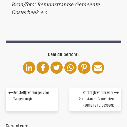
Bron/foto: Remonstrantse Gemeente
Oosterbeek e.o.
Deel dit bericht:
Geestelijk verzorger voor
Kerkelijk werker voor
Tangenborgh
Protestantse Gemeenten
Heumen en Groesbeek
Gerelateerd