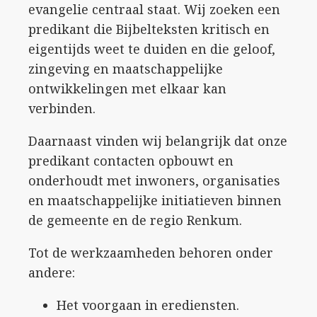
evangelie centraal staat. Wij zoeken een
predikant die Bijbelteksten kritisch en
eigentijds weet te duiden en die geloof,
zingeving en maatschappelijke
ontwikkelingen met elkaar kan
verbinden.
Daarnaast vinden wij belangrijk dat onze
predikant contacten opbouwt en
onderhoudt met inwoners, organisaties
en maatschappelijke initiatieven binnen
de gemeente en de regio Renkum.
Tot de werkzaamheden behoren onder
andere:
Het voorgaan in erediensten.