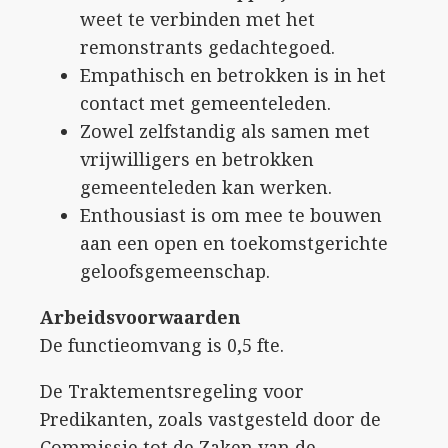
weet te verbinden met het
remonstrants gedachtegoed.
Empathisch en betrokken is in het
contact met gemeenteleden.
Zowel zelfstandig als samen met
vrijwilligers en betrokken
gemeenteleden kan werken.
Enthousiast is om mee te bouwen
aan een open en toekomstgerichte
geloofsgemeenschap.
Arbeidsvoorwaarden
De functieomvang is 0,5 fte.
De Traktementsregeling voor
Predikanten, zoals vastgesteld door de
Commissie tot de Zaken van de