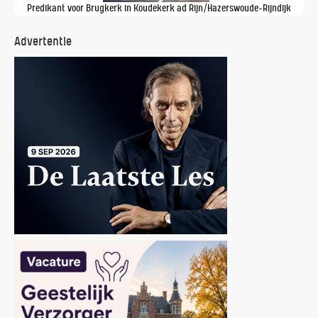
Predikant voor Brugkerk in Koudekerk ad Rijn/Hazerswoude-Rijndijk
Advertentie