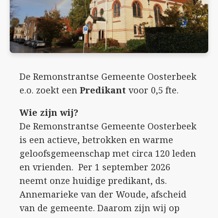
De Remonstrantse Gemeente Oosterbeek
e.o. zoekt een
Predikant
voor 0,5 fte.
Wie zijn wij?
De Remonstrantse Gemeente Oosterbeek
is een actieve, betrokken en warme
geloofsgemeenschap met circa 120 leden
en vrienden. Per 1 september 2026
neemt onze huidige predikant, ds.
Annemarieke van der Woude, afscheid
van de gemeente. Daarom zijn wij op