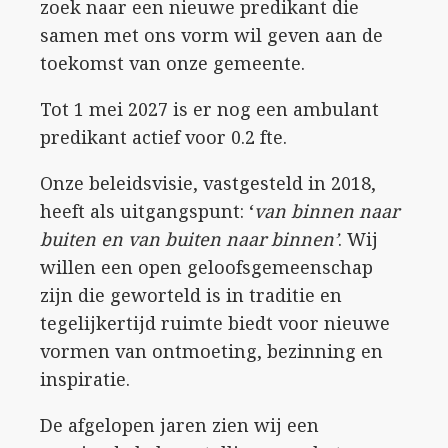
zoek naar een nieuwe predikant die
samen met ons vorm wil geven aan de
toekomst van onze gemeente.
Tot 1 mei 2027 is er nog een ambulant
predikant actief voor 0.2 fte.
Onze beleidsvisie, vastgesteld in 2018,
heeft als uitgangspunt: ‘
van binnen naar
buiten en van buiten naar binnen’
. Wij
willen een open geloofsgemeenschap
zijn die geworteld is in traditie en
tegelijkertijd ruimte biedt voor nieuwe
vormen van ontmoeting, bezinning en
inspiratie.
De afgelopen jaren zien wij een