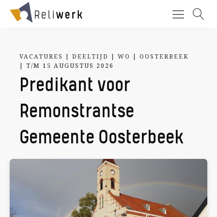
VACATURES
|
DEELTIJD
|
WO
|
OOSTERBEEK
| T/M 15 AUGUSTUS 2026
Predikant voor
Remonstrantse
Gemeente Oosterbeek