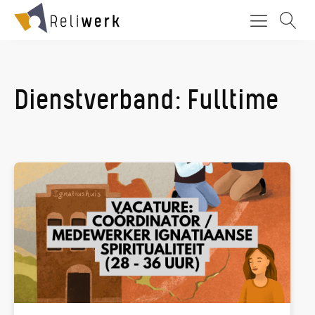
Dienstverband:
Fulltime