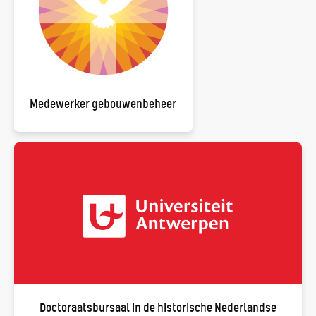
Medewerker gebouwenbeheer
Doctoraatsbursaal in de historische Nederlandse