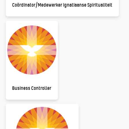
Coördinator/Medewerker Ignatiaanse Spiritualiteit
Business Controller