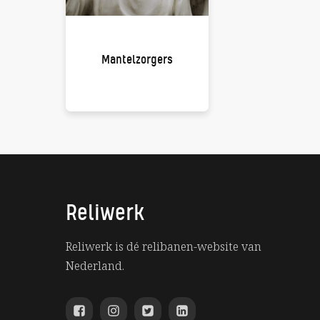
Mantelzorgers
Reliwerk
Reliwerk is dé relibanen-website van
Nederland.