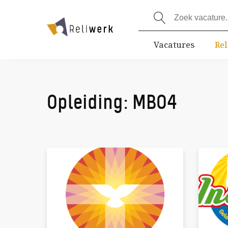
Vacatures
Rel
Opleiding:
MBO4