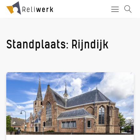
Standplaats:
Rijndijk