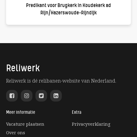
Predikant voor Brugkerk in Koudekerk ad
Rijn/Hazerswoude-Rijndijk
Reliwerk
Reliwerk is dé relibanen-website van Nederland.
Meer informatie
Extra
Vacature plaatsen
Privacyverklaring
Over ons