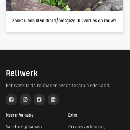
Zoekt u een klankbord/metgezel bij verlies en rouw?
Reliwerk
Reliwerk is dé relibanen-website van Nederland.
Meer informatie
Extra
Vacature plaatsen
Privacyverklaring