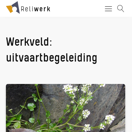
Werkveld:
uitvaartbegeleiding