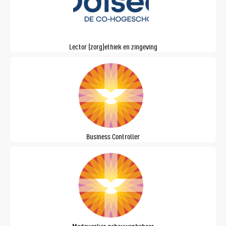
Lector (zorg)ethiek en zingeving
Business Controller