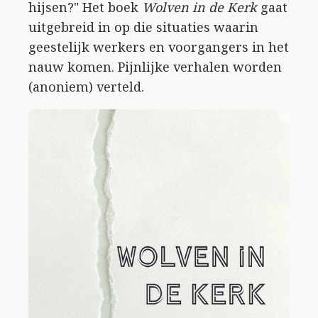
hijsen?" Het boek
Wolven in de Kerk
gaat
uitgebreid in op die situaties waarin
geestelijk werkers en voorgangers in het
nauw komen. Pijnlijke verhalen worden
(anoniem) verteld.