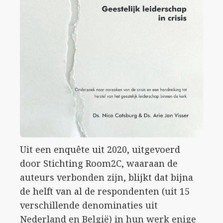
Uit een enquête uit 2020, uitgevoerd
door Stichting Room2C, waaraan de
auteurs verbonden zijn, blijkt dat bijna
de helft van al de respondenten (uit 15
verschillende denominaties uit
Nederland en België) in hun werk enige