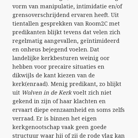
vorm van manipulatie, intimidatie en/of
grensoverschrijdend ervaren heeft. Uit
tientallen gesprekken van Room2C met
predikanten blijkt tevens dat velen zich
regelmatig aangevallen, geïntimideerd
en onheus bejegend voelen. Dat
landelijke kerkbesturen weinig oor
hebben voor precaire situaties en
dikwijls de kant kiezen van de
kerk(enraad). Menig predikant, zo blijkt
uit
Wolven in de Kerk
voelt zich niet
gekend in zijn of haar klachten en
ervaart diepe eenzaamheid en soms zelfs
verraad. Er is binnen het eigen
kerkgenootschap vaak geen goede
structuur waar hij of zij de rode vlag kan