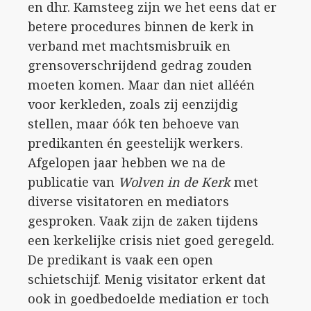
en dhr. Kamsteeg zijn we het eens dat er
betere procedures binnen de kerk in
verband met machtsmisbruik en
grensoverschrijdend gedrag zouden
moeten komen. Maar dan niet alléén
voor kerkleden, zoals zij eenzijdig
stellen, maar óók ten behoeve van
predikanten én geestelijk werkers.
Afgelopen jaar hebben we na de
publicatie van
Wolven in de Kerk
met
diverse visitatoren en mediators
gesproken. Vaak zijn de zaken tijdens
een kerkelijke crisis niet goed geregeld.
De predikant is vaak een open
schietschijf. Menig visitator erkent dat
ook in goedbedoelde mediation er toch