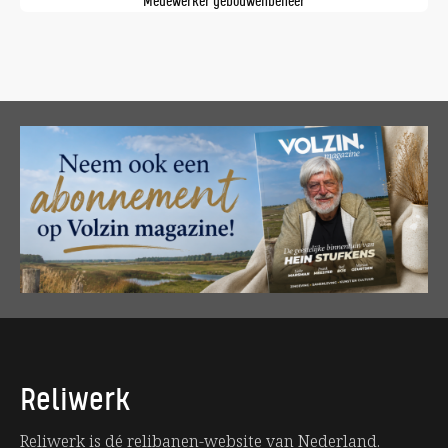
Medewerker gebouwenbeheer
Reliwerk
Reliwerk is dé relibanen-website van Nederland.