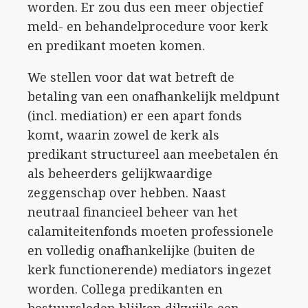
worden. Er zou dus een meer objectief
meld- en behandelprocedure voor kerk
en predikant moeten komen.
We stellen voor dat wat betreft de
betaling van een onafhankelijk meldpunt
(incl. mediation) er een apart fonds
komt, waarin zowel de kerk als
predikant structureel aan meebetalen én
als beheerders gelijkwaardige
zeggenschap over hebben. Naast
neutraal financieel beheer van het
calamiteitenfonds moeten professionele
en volledig onafhankelijke (buiten de
kerk functionerende) mediators ingezet
worden. Collega predikanten en
bestuursleden blijken dikwijls een