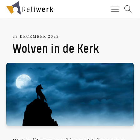
22 DECEMBER 2022
Wolven in de Kerk