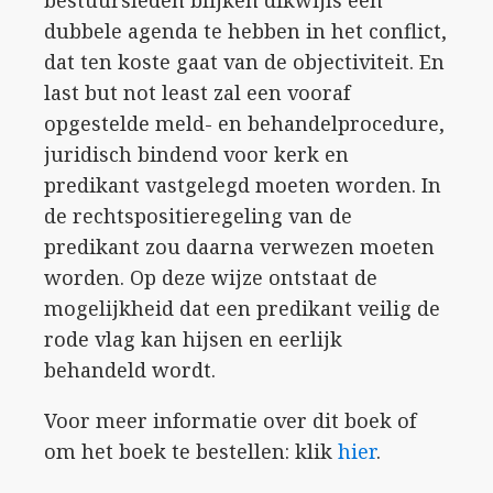
dubbele agenda te hebben in het conflict,
dat ten koste gaat van de objectiviteit. En
last but not least zal een vooraf
opgestelde meld- en behandelprocedure,
juridisch bindend voor kerk en
predikant vastgelegd moeten worden. In
de rechtspositieregeling van de
predikant zou daarna verwezen moeten
worden. Op deze wijze ontstaat de
mogelijkheid dat een predikant veilig de
rode vlag kan hijsen en eerlijk
behandeld wordt.
Voor meer informatie over dit boek of
om het boek te bestellen: klik
hier
.