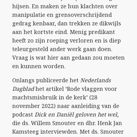
hijsen. En maken ze hun klachten over
manipulatie en grensoverschrijdend
gedrag kenbaar, dan trekken ze dikwijls
aan het kortste eind. Menig predikant
heeft zo zijn roeping verloren en is diep
teleurgesteld ander werk gaan doen.
Vraag is wat hier aan gedaan zou moeten
en kunnen worden.
Onlangs publiceerde het
Nederlands
Dagblad
het artikel ‘Rode vlaggen voor
machtsmisbruik in de kerk’ (28
november 2022) naar aanleiding van de
podcast
Dick en Daniël geloven het wel
,
die ds. Willem Smouter en dhr. Henk Jan
Kamsteeg interviewden. Met ds. Smouter