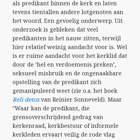
als predikant binnen de kerk en laten
tevens tientallen andere lotgenoten aan
het woord. Een gevoelig onderwerp. Uit
onderzoek is gebleken dat veel
predikanten in het nauw zitten, terwijl
hier relatief weinig aandacht voor is. Wel
is er ruime aandacht voor het kerklid dat
door de ‘hel en verdoemenis preken’,
seksueel misbruik en de ongenaakbare
opstelling van de predikant zich
gemanipuleerd weet (zie o.a. het boek
Reli detox
van Reinier Sonneveld). Maar
"Waar kan de predikant, die
grensoverschrijdend gedrag van
kerkenraad, kerkbestuur of informele
kerkleden ervaart veilig de rode vlag