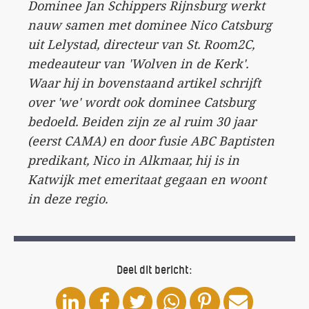
Dominee Jan Schippers Rijnsburg werkt
nauw samen met dominee Nico Catsburg
uit Lelystad, directeur van St. Room2C,
medeauteur van 'Wolven in de Kerk'.
Waar hij in bovenstaand artikel schrijft
over 'we' wordt ook dominee Catsburg
bedoeld. Beiden zijn ze al ruim 30 jaar
(eerst CAMA) en door fusie ABC Baptisten
predikant, Nico in Alkmaar, hij is in
Katwijk met emeritaat gegaan en woont
in deze regio.
Deel dit bericht: