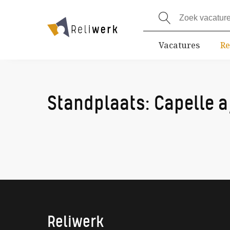
Vacatures
Re
Standplaats:
Capelle a
Reliwerk