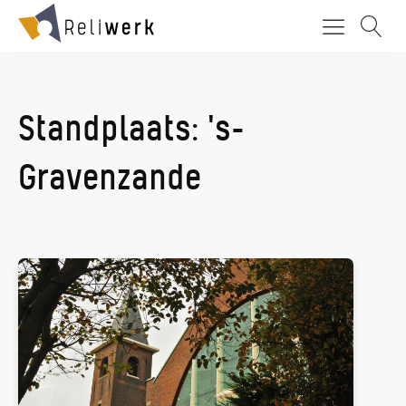
Standplaats:
's-
Gravenzande