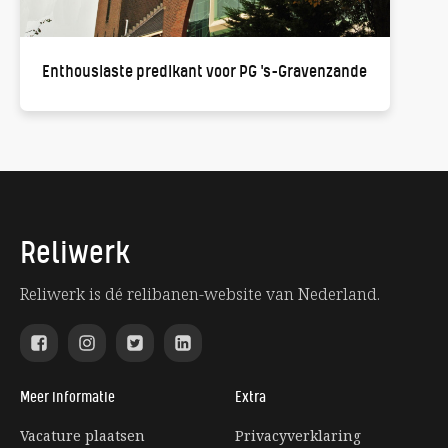
Enthousiaste predikant voor PG 's-Gravenzande
Reliwerk
Reliwerk is dé relibanen-website van Nederland.
Meer informatie
Extra
Vacature plaatsen
Privacyverklaring