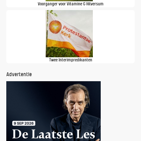
Voorganger voor Vitamine G Hilversum
Twee Interimpredikanten
Advertentie