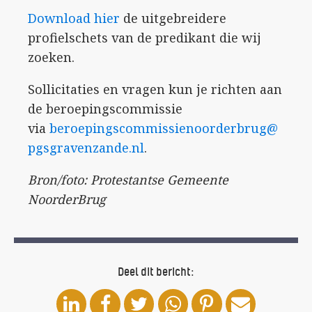
Download hier
de uitgebreidere
profielschets van de predikant die wij
zoeken.
Sollicitaties en vragen kun je richten aan
de beroepingscommissie
via
beroepingscommissienoorderbrug@
pgsgravenzande.nl
.
Bron/foto: Protestantse Gemeente
NoorderBrug
Deel dit bericht: