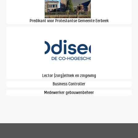
Predikant voor Protestantse Gemeente Eerbeek
Lector (zorg)ethiek en zingeving
Business Controller
Medewerker gebouwenbeheer