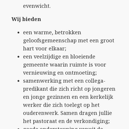
evenwicht.
Wij bieden
een warme, betrokken
geloofsgemeenschap met een groot
hart voor elkaar;
een veelzijdige en bloeiende
gemeente waarin ruimte is voor
vernieuwing en ontmoeting;
samenwerking met een collega-
predikant die zich richt op jongeren
en jonge gezinnen en een kerkelijk
werker die zich toelegt op het
ouderenwerk. Samen dragen jullie
het pastoraat en de verkondiging;