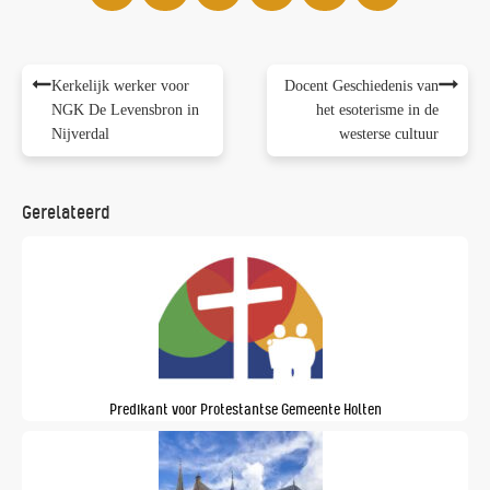
Kerkelijk werker voor
Docent Geschiedenis van
NGK De Levensbron in
het esoterisme in de
Nijverdal
westerse cultuur
Gerelateerd
Predikant voor Protestantse Gemeente Holten