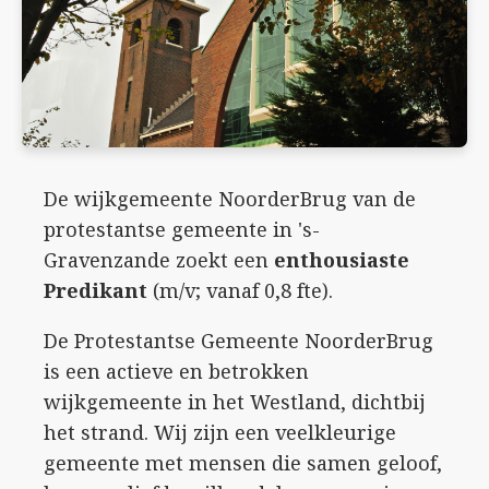
De wijkgemeente NoorderBrug van de
protestantse gemeente in 's-
Gravenzande zoekt een
enthousiaste
Predikant
(m/v; vanaf 0,8 fte).
De Protestantse Gemeente NoorderBrug
is een actieve en betrokken
wijkgemeente in het Westland, dichtbij
het strand. Wij zijn een veelkleurige
gemeente met mensen die samen geloof,