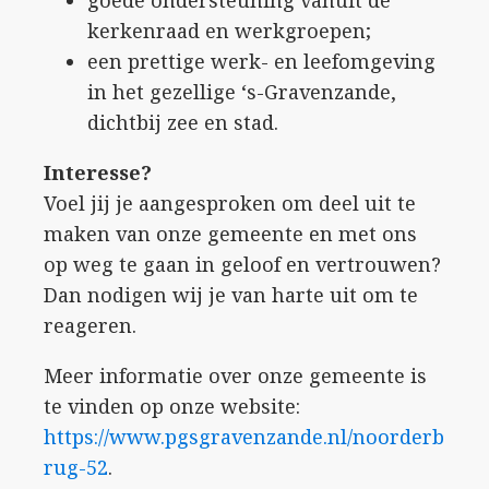
goede ondersteuning vanuit de
kerkenraad en werkgroepen;
een prettige werk- en leefomgeving
in het gezellige ‘s-Gravenzande,
dichtbij zee en stad.
Interesse?
Voel jij je aangesproken om deel uit te
maken van onze gemeente en met ons
op weg te gaan in geloof en vertrouwen?
Dan nodigen wij je van harte uit om te
reageren.
Meer informatie over onze gemeente is
te vinden op onze website:
https://www.pgsgravenzande.nl/noorderb
rug-52
.