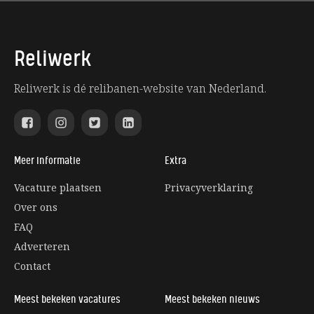
Reliwerk
Reliwerk is dé relibanen-website van Nederland.
Meer informatie
Extra
Vacature plaatsen
Privacyverklaring
Over ons
FAQ
Adverteren
Contact
Meest bekeken vacatures
Meest bekeken nieuws