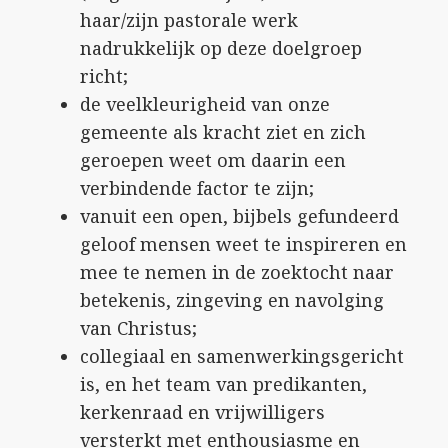
haar/zijn pastorale werk
nadrukkelijk op deze doelgroep
richt;
de veelkleurigheid van onze
gemeente als kracht ziet en zich
geroepen weet om daarin een
verbindende factor te zijn;
vanuit een open, bijbels gefundeerd
geloof mensen weet te inspireren en
mee te nemen in de zoektocht naar
betekenis, zingeving en navolging
van Christus;
collegiaal en samenwerkingsgericht
is, en het team van predikanten,
kerkenraad en vrijwilligers
versterkt met enthousiasme en