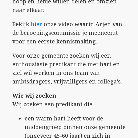
hoop en liefde willen delen en omzien
naar elkaar.
Bekijk
hier
onze video waarin Arjen van
de beroepingscommissie je meeneemt
voor een eerste kennismaking.
Voor onze gemeente zoeken wij een
enthousiaste predikant die met hart en
ziel wil werken in ons team van
ambtsdragers, vrijwilligers en collega’s.
Wie wij zoeken
Wij zoeken een predikant die:
een warm hart heeft voor de
middengroep binnen onze gemeente
(ongeveer 45-60 jaar) en zich in