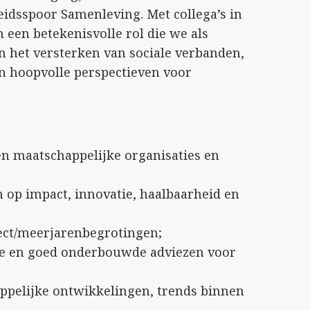
eidsspoor Samenleving. Met collega’s in
 een betekenisvolle rol die we als
 het versterken van sociale verbanden,
 hoopvolle perspectieven voor
n maatschappelijke organisaties en
 op impact, innovatie, haalbaarheid en
ect/meerjarenbegrotingen;
re en goed onderbouwde adviezen voor
ppelijke ontwikkelingen, trends binnen