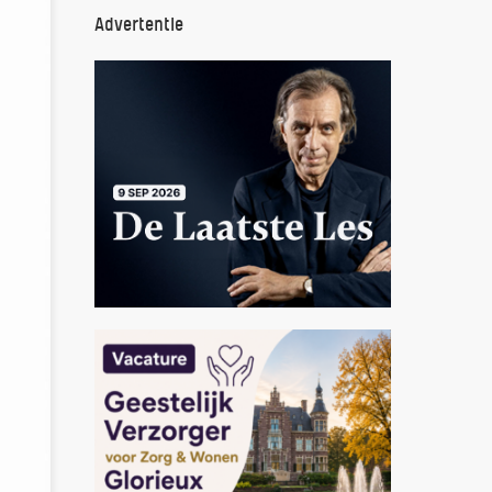
Advertentie