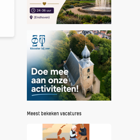
Meest bekeken vacatures