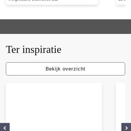
Ter
inspiratie
Bekijk overzicht