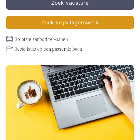
Zoek vacature
Zoek vrijwilligerswerk
Grootste aanbod reli-banen
Beste kans op een passende baan