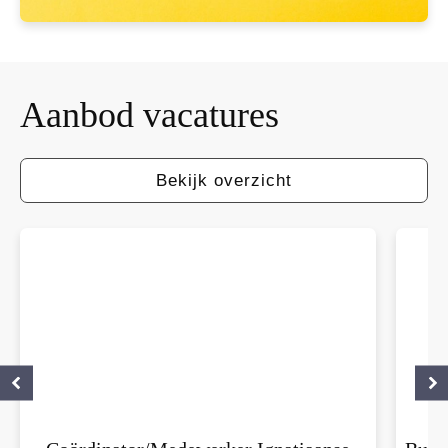
Aanbod
vacatures
Bekijk overzicht