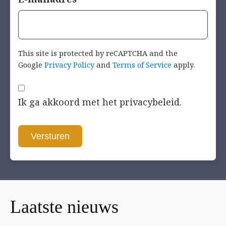
This site is protected by reCAPTCHA and the
Google
Privacy Policy
and
Terms of Service
apply.
Toestemming
Ik ga akkoord met het privacybeleid.
Versturen
Laatste
nieuws