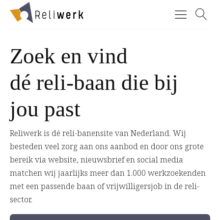
Zoek en vind
dé reli-baan die bij
jou past
Reliwerk is dé reli-banensite van Nederland. Wij
besteden veel zorg aan ons aanbod en door ons grote
bereik via website, nieuwsbrief en social media
matchen wij jaarlijks meer dan 1.000 werkzoekenden
met een passende baan of vrijwilligersjob in de reli-
sector.